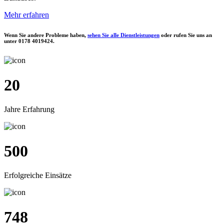
Mehr erfahren
Wenn Sie andere Probleme haben,
sehen Sie alle Dienstleistungen
oder rufen Sie uns an
unter
0178 4019424
.
20
Jahre Erfahrung
500
Erfolgreiche Einsätze
748