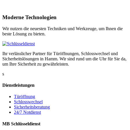
Moderne Technologien
Wir nutzen die neuesten Techniken und Werkzeuge, um Ihnen die
beste Lösung zu bieten.
Ihr verlässlicher Partner für Türöffnungen, Schlosswechsel und
Sicherheitslösungen in Hamm. Wir sind rund um die Uhr für Sie da,
um Ihre Sicherheit zu gewährleisten.
s
Dienstleistungen
Türöffnung
Schlosswechsel
Sicherheitsberatung
24/7 Notdienst
MB Schlüsseldienst