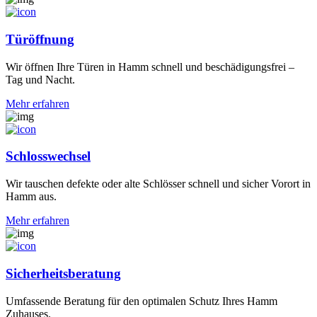
Türöffnung
Wir öffnen Ihre Türen in Hamm schnell und beschädigungsfrei –
Tag und Nacht.
Mehr erfahren
Schlosswechsel
Wir tauschen defekte oder alte Schlösser schnell und sicher Vorort in
Hamm aus.
Mehr erfahren
Sicherheitsberatung
Umfassende Beratung für den optimalen Schutz Ihres Hamm
Zuhauses.