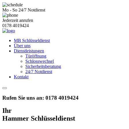
Mo - So
24/7 Notdienst
Jederzeit anrufen
0178 4019424
MB Schlüsseldienst
Über uns
Dienstleistungen
Türöffnung
Schlosswechsel
Sicherheitsberatung
24/7 Notdienst
Kontakt
Rufen Sie uns an:
0178 4019424
Ihr
Hammer Schlüsseldienst