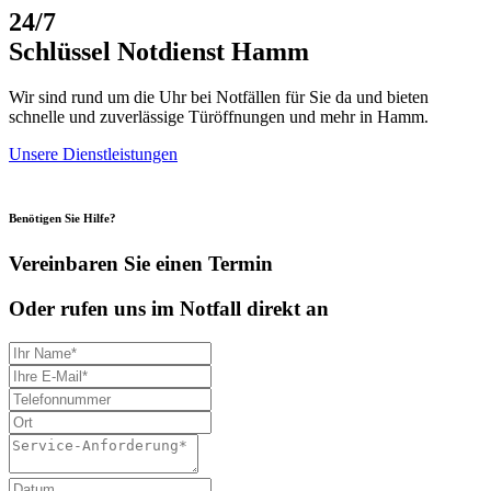
24/7
Schlüssel Notdienst Hamm
Wir sind rund um die Uhr bei Notfällen für Sie da und bieten
schnelle und zuverlässige Türöffnungen und mehr in Hamm.
Unsere Dienstleistungen
Benötigen Sie Hilfe?
Vereinbaren Sie einen Termin
Oder rufen uns im Notfall direkt an