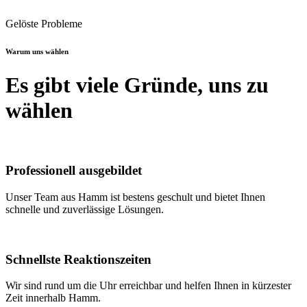
Gelöste Probleme
Warum uns wählen
Es gibt viele Gründe, uns zu
wählen
Professionell ausgebildet
Unser Team aus Hamm ist bestens geschult und bietet Ihnen
schnelle und zuverlässige Lösungen.
Schnellste Reaktionszeiten
Wir sind rund um die Uhr erreichbar und helfen Ihnen in kürzester
Zeit innerhalb Hamm.