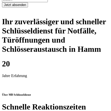
Ihr zuverlässiger und schneller
Schlüsseldienst für Notfälle,
Türöffnungen und
Schlösseraustausch in Hamm
20
Jahre Erfahrung
Über MB Schlüsseldienst
Schnelle Reaktionszeiten