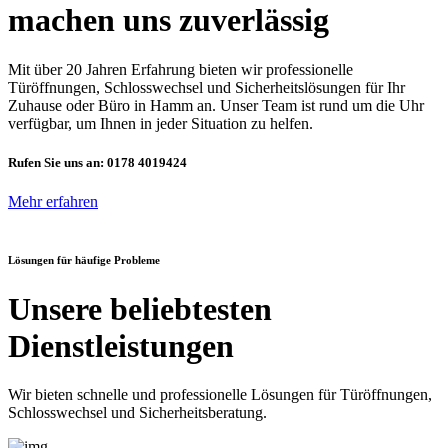
machen uns zuverlässig
Mit über 20 Jahren Erfahrung bieten wir professionelle
Türöffnungen, Schlosswechsel und Sicherheitslösungen für Ihr
Zuhause oder Büro in Hamm an. Unser Team ist rund um die Uhr
verfügbar, um Ihnen in jeder Situation zu helfen.
Rufen Sie uns an:
0178 4019424
Mehr erfahren
Lösungen für häufige Probleme
Unsere beliebtesten
Dienstleistungen
Wir bieten schnelle und professionelle Lösungen für Türöffnungen,
Schlosswechsel und Sicherheitsberatung.