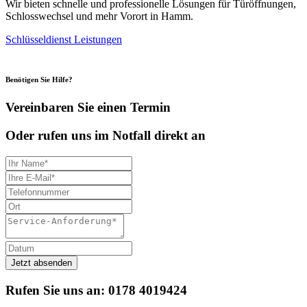
Wir bieten schnelle und professionelle Lösungen für Türöffnungen,
Schlosswechsel und mehr Vorort in Hamm.
Schlüsseldienst Leistungen
Benötigen Sie Hilfe?
Vereinbaren Sie einen Termin
Oder rufen uns im Notfall direkt an
Rufen Sie uns an:
0178 4019424