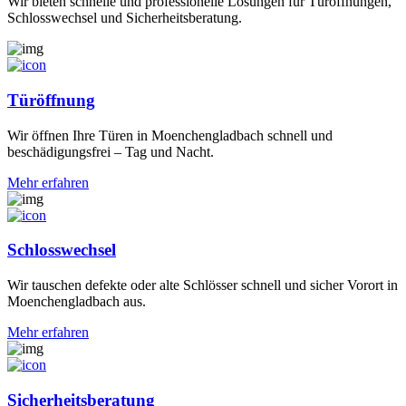
Wir bieten schnelle und professionelle Lösungen für Türöffnungen,
Schlosswechsel und Sicherheitsberatung.
Türöffnung
Wir öffnen Ihre Türen in Moenchengladbach schnell und
beschädigungsfrei – Tag und Nacht.
Mehr erfahren
Schlosswechsel
Wir tauschen defekte oder alte Schlösser schnell und sicher Vorort in
Moenchengladbach aus.
Mehr erfahren
Sicherheitsberatung