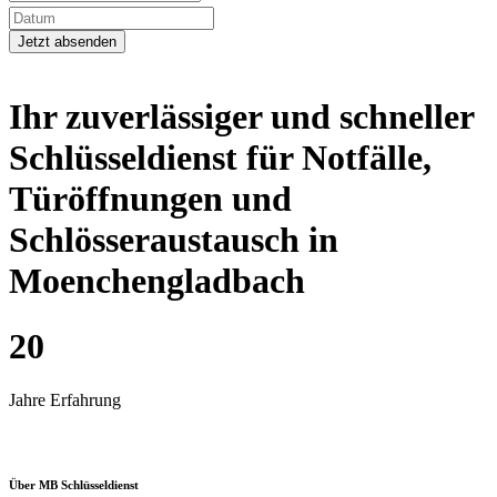
Ihr zuverlässiger und schneller
Schlüsseldienst für Notfälle,
Türöffnungen und
Schlösseraustausch in
Moenchengladbach
20
Jahre Erfahrung
Über MB Schlüsseldienst