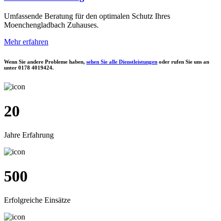
Umfassende Beratung für den optimalen Schutz Ihres
Moenchengladbach Zuhauses.
Mehr erfahren
Wenn Sie andere Probleme haben,
sehen Sie alle Dienstleistungen
oder rufen Sie uns an
unter
0178 4019424
.
20
Jahre Erfahrung
500
Erfolgreiche Einsätze