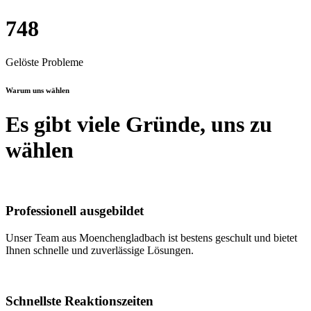
748
Gelöste Probleme
Warum uns wählen
Es gibt viele Gründe, uns zu
wählen
Professionell ausgebildet
Unser Team aus Moenchengladbach ist bestens geschult und bietet
Ihnen schnelle und zuverlässige Lösungen.
Schnellste Reaktionszeiten