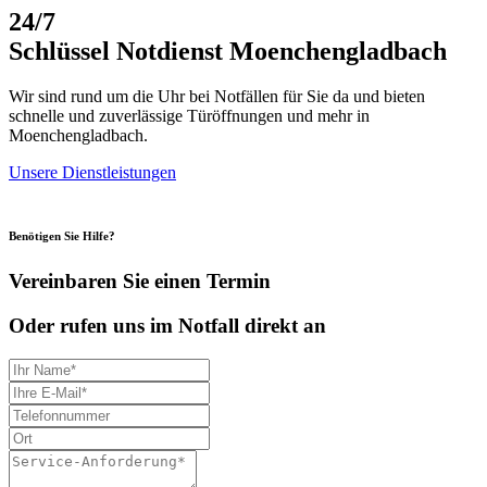
24/7
Schlüssel Notdienst Moenchengladbach
Wir sind rund um die Uhr bei Notfällen für Sie da und bieten
schnelle und zuverlässige Türöffnungen und mehr in
Moenchengladbach.
Unsere Dienstleistungen
Benötigen Sie Hilfe?
Vereinbaren Sie einen Termin
Oder rufen uns im Notfall direkt an