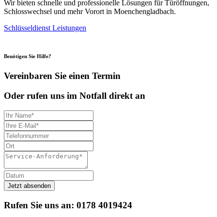
Wir bieten schnelle und professionelle Lösungen für Türöffnungen,
Schlosswechsel und mehr Vorort in Moenchengladbach.
Schlüsseldienst Leistungen
Benötigen Sie Hilfe?
Vereinbaren Sie einen Termin
Oder rufen uns im Notfall direkt an
Rufen Sie uns an:
0178 4019424