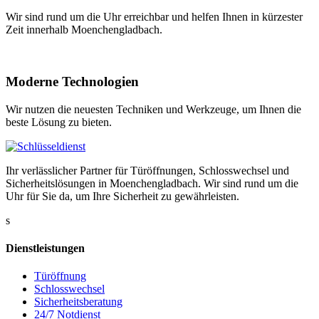
Wir sind rund um die Uhr erreichbar und helfen Ihnen in kürzester
Zeit innerhalb Moenchengladbach.
Moderne Technologien
Wir nutzen die neuesten Techniken und Werkzeuge, um Ihnen die
beste Lösung zu bieten.
Ihr verlässlicher Partner für Türöffnungen, Schlosswechsel und
Sicherheitslösungen in Moenchengladbach. Wir sind rund um die
Uhr für Sie da, um Ihre Sicherheit zu gewährleisten.
s
Dienstleistungen
Türöffnung
Schlosswechsel
Sicherheitsberatung
24/7 Notdienst