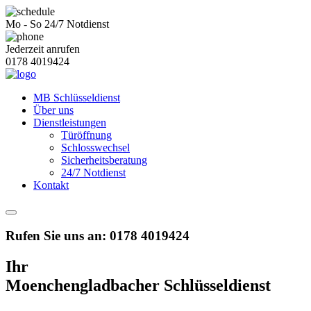
Mo - So
24/7 Notdienst
Jederzeit anrufen
0178 4019424
MB Schlüsseldienst
Über uns
Dienstleistungen
Türöffnung
Schlosswechsel
Sicherheitsberatung
24/7 Notdienst
Kontakt
Rufen Sie uns an:
0178 4019424
Ihr
Moenchengladbacher Schlüsseldienst