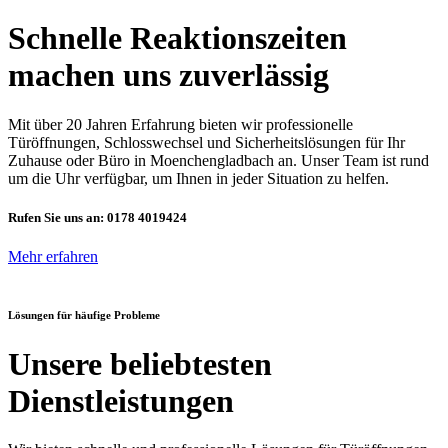
Schnelle Reaktionszeiten
machen uns zuverlässig
Mit über 20 Jahren Erfahrung bieten wir professionelle
Türöffnungen, Schlosswechsel und Sicherheitslösungen für Ihr
Zuhause oder Büro in Moenchengladbach an. Unser Team ist rund
um die Uhr verfügbar, um Ihnen in jeder Situation zu helfen.
Rufen Sie uns an:
0178 4019424
Mehr erfahren
Lösungen für häufige Probleme
Unsere beliebtesten
Dienstleistungen